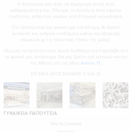
H Φιλοσοφία μας είναι να παρέχουμε άνεση στην
καθημερινότητα σας. Όλα μας τα προϊόντα είναι υψηλής
ποιότητας, αυθεντικά, κυρίως από Ελληνικά εεργοστάσια.
Στο ηλεκτρονικό και φυσικό μας κατάστημα, θα βρείτε
γυναικεία και ανδρικά υποδήματα καθώς και αξεσουάρ
σύμφωνα με τις τελευταίες τάσεις της μόδας.
Όλα μας τα προϊόντα είναι άμεσα διαθέσιμα για παραλαβή από
το φυσικό μας κατάστημα. Θα μας βρείτε στο ιστορικό κέντρο
της Αθήνας επί της οδού
Αιόλου 71.
ΕΥΓΕΝΙΑ ΑΠΟΣΤΟΛΑΚΟΥ Κ ΣΙΑ ΟΕ
ΓΥΝΑΙΚΕΙΑ ΠΑΠΟΥΤΣΙΑ
Όλα Τα Γυναικεία