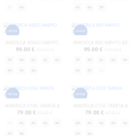
45
46
45
46
39
OFFER
OFFER
AMERICA 4000G ΜΑΥΡΟ ΔΕΡΜΑ
AMERICA 800 ΜΑΥΡΟ ΔΕΡΜΑ
99.00 €
99.00 €
109.00 €
109.00 €
39
40
41
42
43
39
40
41
42
43
44
45
46
44
45
46
OFFER
OFFER
AMERICA 0106 ΤΑΜΠΑ ΔΕΡΜΑ
AMERICA 0155 ΤΑΜΠΑ ΔΕΡΜΑ
79.00 €
79.00 €
89.00 €
89.00 €
40
41
42
43
44
40
41
42
43
44
45
46
45
46