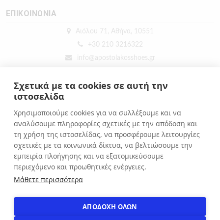
ΕΠΙΚΟΙΝΩΝΙΑ
Αιόλου 71, Αθήνα, 10551
+30 210 3216322
info@apostolakosshoes.gr
Σχετικά με τα cookies σε αυτή την
ιστοσελίδα
Χρησιμοποιούμε cookies για να συλλέξουμε και να
αναλύσουμε πληροφορίες σχετικές με την απόδοση και
τη χρήση της ιστοσελίδας, να προσφέρουμε λειτουργίες
σχετικές με τα κοινωνικά δίκτυα, να βελτιώσουμε την
εμπειρία πλοήγησης και να εξατομικεύσουμε
περιεχόμενο και προωθητικές ενέργειες.
Μάθετε περισσότερα
ΑΠΟΔΟΧΗ ΟΛΩΝ