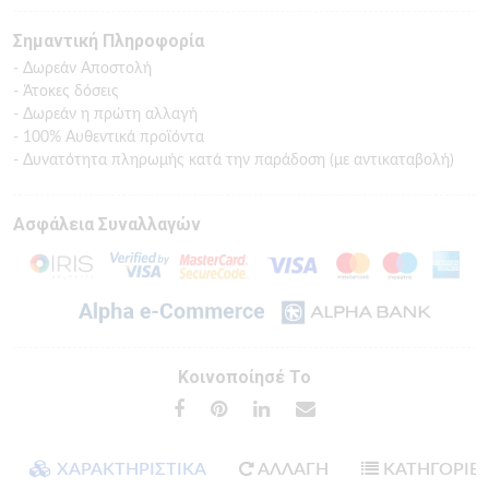
Σημαντική Πληροφορία
- Δωρεάν Αποστολή
- Άτοκες δόσεις
- Δωρεάν η πρώτη αλλαγή
- 100% Αυθεντικά προϊόντα
- Δυνατότητα πληρωμής κατά την παράδοση (με αντικαταβολή)
Ασφάλεια Συναλλαγών
Κοινοποίησέ Το
ΧΑΡΑΚΤΗΡΙΣΤΙΚΑ
ΑΛΛΑΓΗ
ΚΑΤΗΓΟΡΙΕ