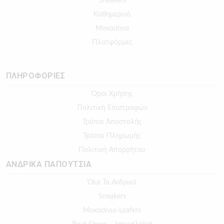
Sneakers
Καθημερινά
Μοκασίνια
Πλατφόρμες
ΠΛΗΡΟΦΟΡΙΕΣ
Όροι Χρήσης
Πολιτική Επιστροφών
Τρόποι Αποστολής
Τρόποι Πληρωμής
Πολιτική Απορρήτου
ΑΝΔΡΙΚΑ ΠΑΠΟΥΤΣΙΑ
Όλα Τα Ανδρικά
Sneakers
Μοκασίνια-Loafers