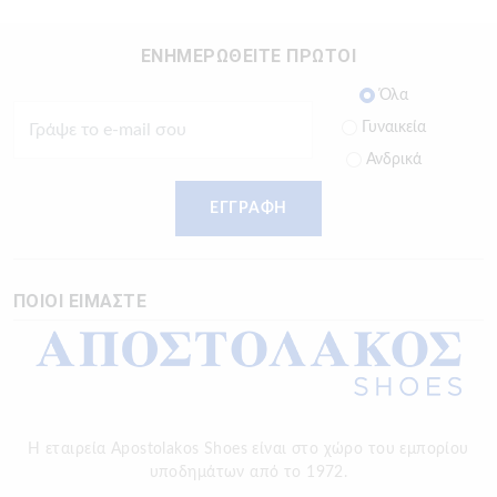
ΕΝΗΜΕΡΩΘΕΙΤΕ ΠΡΩΤΟΙ
Όλα
Γυναικεία
Ανδρικά
ΕΓΓΡΑΦΗ
ΠΟΙΟΙ ΕΙΜΑΣΤΕ
Η εταιρεία Apostolakos Shoes είναι στο χώρο του εμπορίου
υποδημάτων από το 1972.