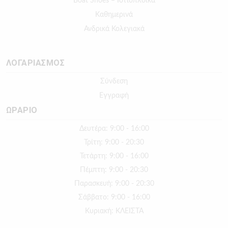
Boat Shoes – Ιστιοπλοϊκά
Καθημερινά
Ανδρικά Κολεγιακά
ΛΟΓΑΡΙΑΣΜΟΣ
Σύνδεση
Εγγραφή
ΩΡΑΡΙΟ
Δευτέρα: 9:00 - 16:00
Τρίτη: 9:00 - 20:30
Τετάρτη: 9:00 - 16:00
Πέμπτη: 9:00 - 20:30
Παρασκευή: 9:00 - 20:30
Σάββατο: 9:00 - 16:00
Κυριακή: ΚΛΕΙΣΤΑ