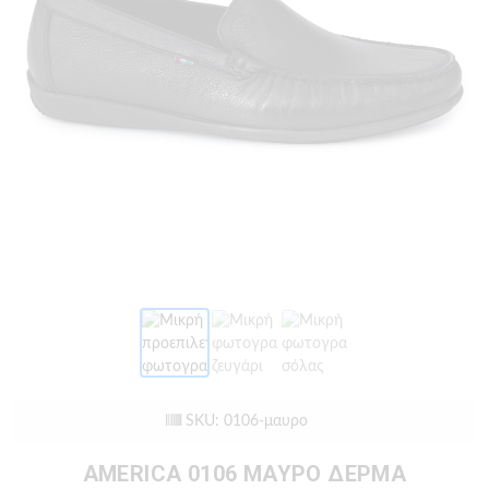
SKU: 0106-μαυρο
AMERICA 0106 ΜΑΥΡΟ ΔΕΡΜΑ