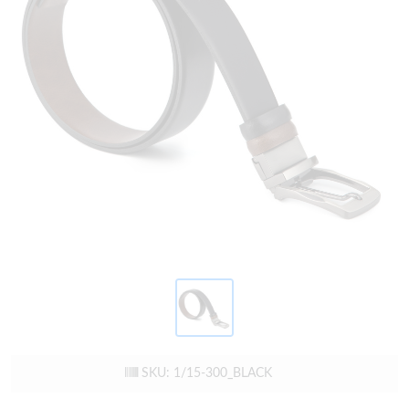
SKU: 1/15-300_BLACK