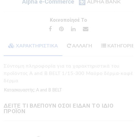
Κοινοποίησέ Το
ΧΑΡΑΚΤΗΡΙΣΤΙΚΑ
ΑΛΛΑΓΗ
ΚΑΤΗΓΟΡΙΕ
Σύντομη πληροφορία για τα χαρακτηριστικά του
προϊόντος A and B BELT 1/15-300 Μαύρο δέρμα-καφέ
δέρμα
Κατασκευαστής:
A and B BELT
ΔΕΙΤΕ ΤΙ ΒΛΕΠΟΥΝ ΟΣΟΙ ΕΙΔΑΝ ΤΟ ΙΔΙΟ
ΠΡΟΪΟΝ