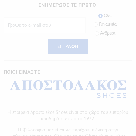
ΕΝΗΜΕΡΩΘΕΙΤΕ ΠΡΩΤΟΙ
Όλα
Γυναικεία
Ανδρικά
ΕΓΓΡΑΦΗ
ΠΟΙΟΙ ΕΙΜΑΣΤΕ
Η εταιρεία Apostolakos Shoes είναι στο χώρο του εμπορίου
υποδημάτων από το 1972.
H Φιλοσοφία μας είναι να παρέχουμε άνεση στην