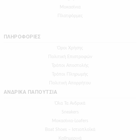
Μοκασίνια
Πλατφόρμες
ΠΛΗΡΟΦΟΡΙΕΣ
Όροι Χρήσης
Πολιτική Επιστροφών
Τρόποι Αποστολής
Τρόποι Πληρωμής
Πολιτική Απορρήτου
ΑΝΔΡΙΚΑ ΠΑΠΟΥΤΣΙΑ
Όλα Τα Ανδρικά
Sneakers
Μοκασίνια-Loafers
Boat Shoes – Ιστιοπλοϊκά
Καθημερινά