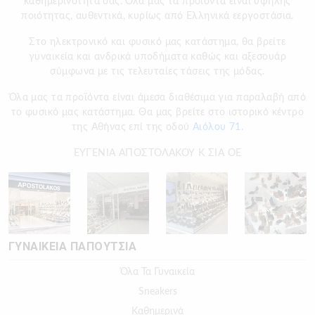
καθημερινότητα σας. Όλα μας τα προϊόντα είναι υψηλής
ποιότητας, αυθεντικά, κυρίως από Ελληνικά εεργοστάσια.
Στο ηλεκτρονικό και φυσικό μας κατάστημα, θα βρείτε
γυναικεία και ανδρικά υποδήματα καθώς και αξεσουάρ
σύμφωνα με τις τελευταίες τάσεις της μόδας.
Όλα μας τα προϊόντα είναι άμεσα διαθέσιμα για παραλαβή από
το φυσικό μας κατάστημα. Θα μας βρείτε στο ιστορικό κέντρο
της Αθήνας επί της οδού
Αιόλου 71.
ΕΥΓΕΝΙΑ ΑΠΟΣΤΟΛΑΚΟΥ Κ ΣΙΑ ΟΕ
ΓΥΝΑΙΚΕΙΑ ΠΑΠΟΥΤΣΙΑ
Όλα Τα Γυναικεία
Sneakers
Καθημερινά