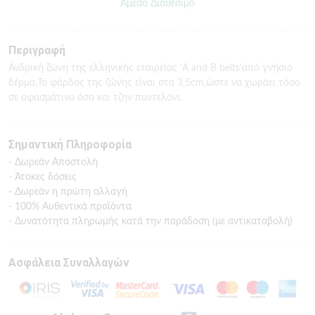
Άμεσα Διαθέσιμο
Περιγραφή
Ανδρική ζώνη της ελληνικής εταιρείας ‘A and B belts’από γνήσιο
δέρμα.To φάρδος της ζώνης είναι στα 3,5cm,ώστε να χωράει τόσο
σε υφασμάτινο όσο και τζην παντελόνι.
Σημαντική Πληροφορία
- Δωρεάν Αποστολή
- Άτοκες δόσεις
- Δωρεάν η πρώτη αλλαγή
- 100% Αυθεντικά προϊόντα
- Δυνατότητα πληρωμής κατά την παράδοση (με αντικαταβολή)
Ασφάλεια Συναλλαγών