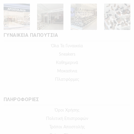
ΓΥΝΑΙΚΕΙΑ ΠΑΠΟΥΤΣΙΑ
Όλα Τα Γυναικεία
Sneakers
Καθημερινά
Μοκασίνια
Πλατφόρμες
ΠΛΗΡΟΦΟΡΙΕΣ
Όροι Χρήσης
Πολιτική Επιστροφών
Τρόποι Αποστολής