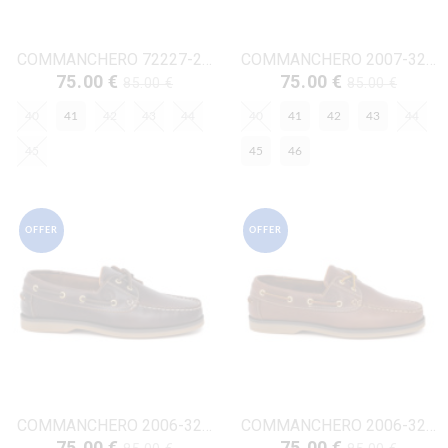
COMMANCHERO 72227-227 ΜΠΛΕ ΔΕΡΜΑ NUBUK
COMMANCHERO 2007-327 ΜΠΛΕ ΔΕΡΜΑ
75.00 €
75.00 €
85.00 €
85.00 €
40
41
42
43
44
40
41
42
43
44
45
45
46
OFFER
OFFER
COMMANCHERO 2006-322 ΚΑΦΕ ΔΕΡΜΑ
COMMANCHERO 2006-326 ΤΑΜΠΑ ΔΕΡΜΑ
75.00 €
75.00 €