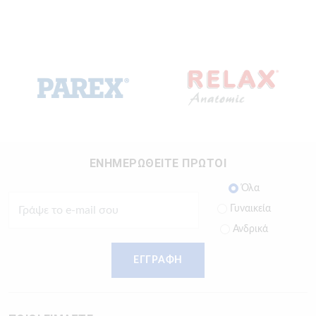
ΕΝΗΜΕΡΩΘΕΙΤΕ ΠΡΩΤΟΙ
Όλα
Γυναικεία
Ανδρικά
ΕΓΓΡΑΦΗ