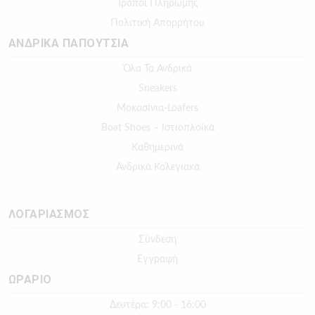
Τρόποι Πληρωμής
Πολιτική Απορρήτου
ΑΝΔΡΙΚΑ ΠΑΠΟΥΤΣΙΑ
Όλα Τα Ανδρικά
Sneakers
Μοκασίνια-Loafers
Boat Shoes – Ιστιοπλοϊκά
Καθημερινά
Ανδρικά Κολεγιακά
ΛΟΓΑΡΙΑΣΜΟΣ
Σύνδεση
Εγγραφή
ΩΡΑΡΙΟ
Δευτέρα: 9:00 - 16:00