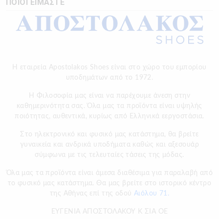
ΠΟΙΟΙ ΕΙΜΑΣΤΕ
Η εταιρεία Apostolakos Shoes είναι στο χώρο του εμπορίου
υποδημάτων από το 1972.
H Φιλοσοφία μας είναι να παρέχουμε άνεση στην
καθημερινότητα σας. Όλα μας τα προϊόντα είναι υψηλής
ποιότητας, αυθεντικά, κυρίως από Ελληνικά εεργοστάσια.
Στο ηλεκτρονικό και φυσικό μας κατάστημα, θα βρείτε
γυναικεία και ανδρικά υποδήματα καθώς και αξεσουάρ
σύμφωνα με τις τελευταίες τάσεις της μόδας.
Όλα μας τα προϊόντα είναι άμεσα διαθέσιμα για παραλαβή από
το φυσικό μας κατάστημα. Θα μας βρείτε στο ιστορικό κέντρο
της Αθήνας επί της οδού
Αιόλου 71.
ΕΥΓΕΝΙΑ ΑΠΟΣΤΟΛΑΚΟΥ Κ ΣΙΑ ΟΕ